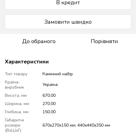
В кредит
Замовити швидко
До обраного
Порівняти
Характеристики
Тип товару
Камінний набір
Країна-
Україна
виробник
Висота, мм
670.00
Ширина, мм
270.00
Глибина, мм
150.00
Габаритні
розміри
670х270х150 мм; 440х440х350 мм
(ВхШхГ)