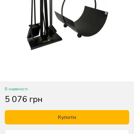
В наявності
5 076 грн
Купити