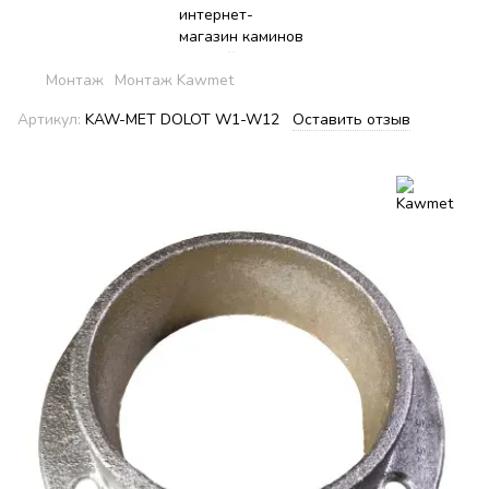
Монтаж
Монтаж Kawmet
Артикул:
KAW-MET DOLOT W1-W12
Оставить отзыв