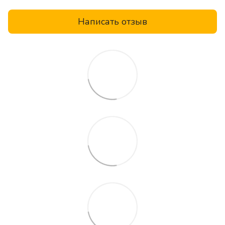
Написать отзыв