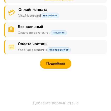
Онлайн-оплата
💳
Visa/Mastercard
мгновенно
Безналичный
🏦
Оплата по реквизитам
надежно
Оплата частями
📅
Удобная рассрочка
без процентов
Подробнее
Добавьте первый отзыв