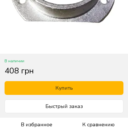
В наличии
408 грн
Купить
Быстрый заказ
В избранное
К сравнению