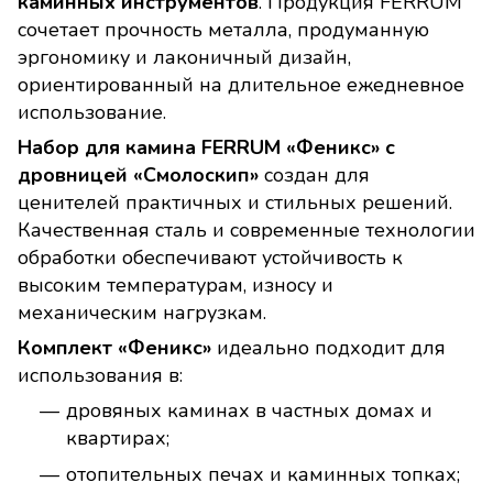
каминных инструментов
. Продукция FERRUM
сочетает прочность металла, продуманную
эргономику и лаконичный дизайн,
ориентированный на длительное ежедневное
использование.
Набор для камина FERRUM «Феникс» с
дровницей «Смолоскип»
создан для
ценителей практичных и стильных решений.
Качественная сталь и современные технологии
обработки обеспечивают устойчивость к
высоким температурам, износу и
механическим нагрузкам.
Комплект «Феникс»
идеально подходит для
использования в:
дровяных каминах в частных домах и
квартирах;
отопительных печах и каминных топках;