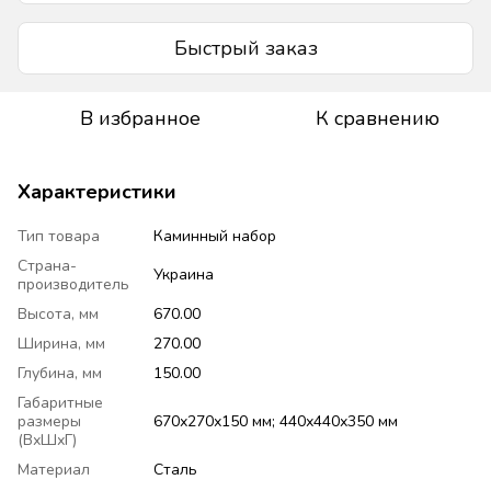
Быстрый заказ
В избранное
К сравнению
Характеристики
Тип товара
Каминный набор
Страна-
Украина
производитель
Высота, мм
670.00
Ширина, мм
270.00
Глубина, мм
150.00
Габаритные
размеры
670х270х150 мм; 440х440х350 мм
(ВхШхГ)
Материал
Сталь