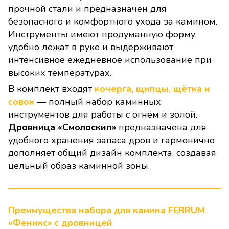
прочной стали и предназначен для
безопасного и комфортного ухода за камином.
Инструменты имеют продуманную форму,
удобно лежат в руке и выдерживают
интенсивное ежедневное использование при
высоких температурах.
В комплект входят
кочерга, щипцы, щётка и
совок
— полный набор каминных
инструментов для работы с огнём и золой.
Дровница «Смолоскип»
предназначена для
удобного хранения запаса дров и гармонично
дополняет общий дизайн комплекта, создавая
цельный образ каминной зоны.
Преимущества набора для камина FERRUM
«Феникс» с дровницей