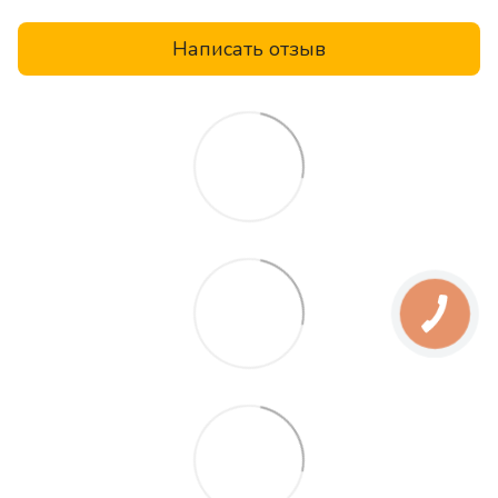
Написать отзыв