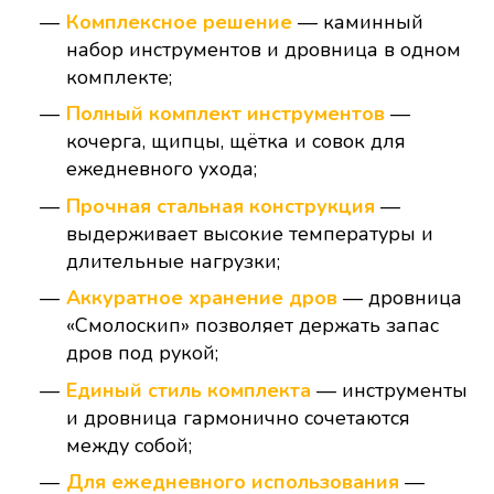
Комплексное решение
— каминный
набор инструментов и дровница в одном
комплекте;
Полный комплект инструментов
—
кочерга, щипцы, щётка и совок для
ежедневного ухода;
Прочная стальная конструкция
—
выдерживает высокие температуры и
длительные нагрузки;
Аккуратное хранение дров
— дровница
«Смолоскип» позволяет держать запас
дров под рукой;
Единый стиль комплекта
— инструменты
и дровница гармонично сочетаются
между собой;
Для ежедневного использования
—