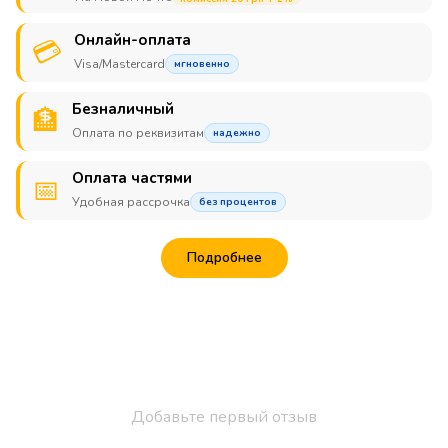
Онлайн-оплата
💳
Visa/Mastercard
мгновенно
Безналичный
🏦
Оплата по реквизитам
надежно
Оплата частями
📅
Удобная рассрочка
без процентов
Подробнее
Добавьте первый отзыв