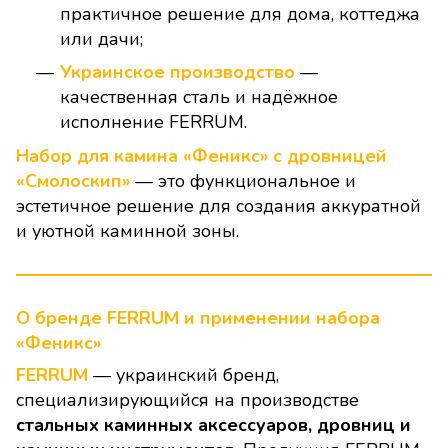
практичное решение для дома, коттеджа
или дачи;
Украинское производство
—
качественная сталь и надёжное
исполнение FERRUM.
Набор для камина «Феникс» с дровницей
«Смолоскип»
— это функциональное и
эстетичное решение для создания аккуратной
и уютной каминной зоны.
О бренде FERRUM и применении набора
«Феникс»
FERRUM
— украинский бренд,
специализирующийся на производстве
стальных каминных аксессуаров, дровниц и