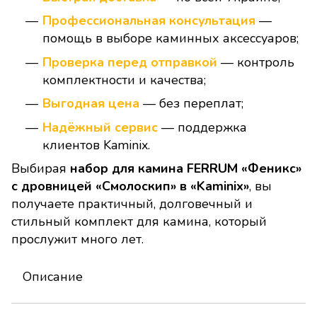
Профессиональная консультация
—
помощь в выборе каминных аксессуаров;
Проверка перед отправкой
— контроль
комплектности и качества;
Выгодная цена
— без переплат;
Надёжный сервис
— поддержка
клиентов Kaminix.
Выбирая
набор для камина FERRUM «Феникс»
с дровницей «Смолоскип» в «Kaminix»
, вы
получаете практичный, долговечный и
стильный комплект для камина, который
прослужит много лет.
Описание