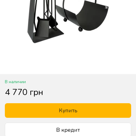
В наличии
4 770 грн
Купить
В кредит