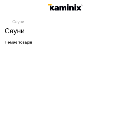
Сауни
Сауни
Немає товарів