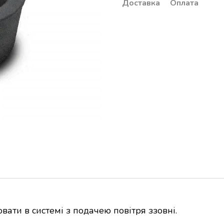
Доставка
Оплата
ати в системі з подачею повітря ззовні.