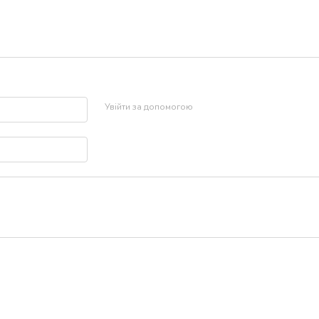
Увійти за допомогою