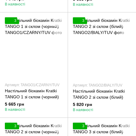
В наявності
В наявності
3
3
Артикул: TANGO1/CZARNY/TUV
Артикул: TANGO2/BIALY/TUV
Настільний біокамін Kratki
Настільний біокамін Kratki
TANGO 1 зі склом (чорний)
TANGO 2 зі склом (білий)
5 665 грн
5 820 грн
В наявності
В наявності
3
3