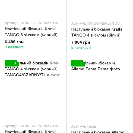
Артикул: TANGO3/CZARNY/TUV
Артикул: TANGO4/BIALY/TUV
Настільний біокамін Kratki
Настільний біокамін Kratki
TANGO 3 зі склом (чорний)
TANGO 4 зі склом (білий)
6 489 грн
7 004 грн
В наявності
В наявності
3
3
Артикул: TANGO4/CZARNY/TUV
Артикул: Fama
Настільний біокамін Kratki
Настільний біокамін Aflamo