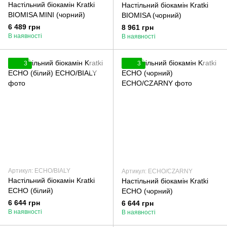
Настільний біокамін Kratki
Настільний біокамін Kratki
BIOMISA MINI (чорний)
BIOMISA (чорний)
6 489 грн
8 961 грн
В наявності
В наявності
3
3
Артикул: ECHO/BIALY
Артикул: ECHO/CZARNY
Настільний біокамін Kratki
Настільний біокамін Kratki
ECHO (білий)
ECHO (чорний)
6 644 грн
6 644 грн
В наявності
В наявності