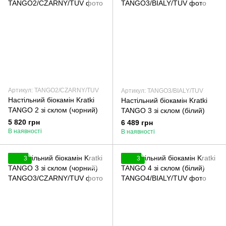
Артикул: TANGO2/CZARNY/TUV
Артикул: TANGO3/BIALY/TUV
Настільний біокамін Kratki
Настільний біокамін Kratki
TANGO 2 зі склом (чорний)
TANGO 3 зі склом (білий)
5 820 грн
6 489 грн
В наявності
В наявності
3
3