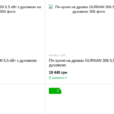
Артикул: 306
 5,5 кВт з духовкою
Піч кухня на дровах GURKAN 306 5,5
духовкою
19 440 грн
В наявності
3