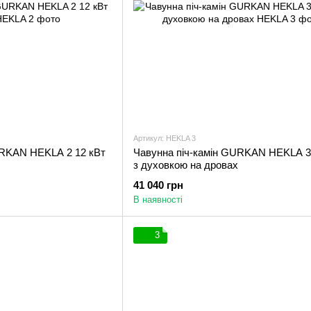
Артикул: HEKLA 3
URKAN HEKLA 2 12 кВт
Чавунна піч-камін GURKAN HEKLA 3
з духовкою на дровах
41 040 грн
В наявності
3