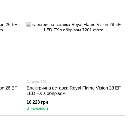
Артикул: 7201
on 26 EF
Електрична вставка Royal Flame Vision 28 EF
LED FX з обігрівом
16 223 грн
В наявності