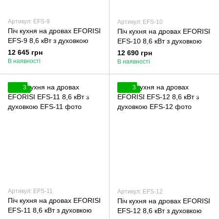
Артикул: EFS-9
Артикул: EFS-10
Піч кухня на дровах EFORISI
Піч кухня на дровах EFORISI
EFS-9 8,6 кВт з духовкою
EFS-10 8,6 кВт з духовкою
12 645 грн
12 690 грн
В наявності
В наявності
3
3
Артикул: EFS-11
Артикул: EFS-12
Піч кухня на дровах EFORISI
Піч кухня на дровах EFORISI
EFS-11 8,6 кВт з духовкою
EFS-12 8,6 кВт з духовкою