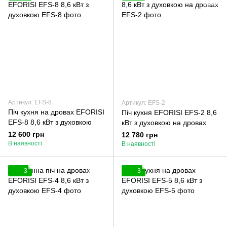
Артикул: EFS-8
Артикул: EFS-2
Піч кухня на дровах EFORISI
Піч кухня EFORISI EFS-2 8,6
EFS-8 8,6 кВт з духовкою
кВт з духовкою на дровах
12 600 грн
12 780 грн
В наявності
В наявності
3
3