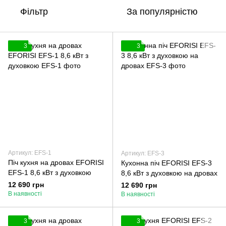
Фільтр
За популярністю
3
3
Артикул: EFS-1
Артикул: EFS-3
Піч кухня на дровах EFORISI
Кухонна піч EFORISI EFS-3
EFS-1 8,6 кВт з духовкою
8,6 кВт з духовкою на дровах
12 690 грн
12 690 грн
В наявності
В наявності
3
3