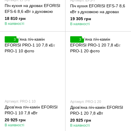
Артикул: EFS-6
Артикул: EFS-7
Піч кухня на дровах EFORISI
Піч кухня EFORISI EFS-7 8,6
EFS-6 8,6 кВт з духовкою
кВт з духовкою на дровах
18 810 грн
19 305 грн
В наявності
В наявності
3
3
Артикул: PRO-1 10
Артикул: PRO-1 20
Дровʼяна піч-камін EFORISI
Дровʼяна піч-камін EFORISI
PRO-1 10 7,8 кВт
PRO-1 20 7,8 кВт
20 925 грн
20 925 грн
В наявності
В наявності