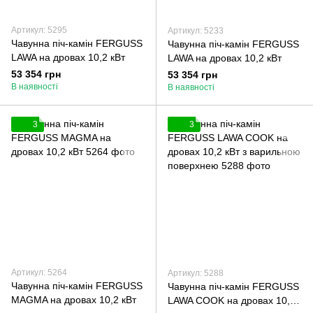
Артикул: 5295
Артикул: 5233
Чавунна піч-камін FERGUSS
Чавунна піч-камін FERGUSS
LAWA на дровах 10,2 кВт
LAWA на дровах 10,2 кВт
53 354 грн
53 354 грн
В наявності
В наявності
3
3
Артикул: 5264
Артикул: 5288
Чавунна піч-камін FERGUSS
Чавунна піч-камін FERGUSS
MAGMA на дровах 10,2 кВт
LAWA COOK на дровах 10,2