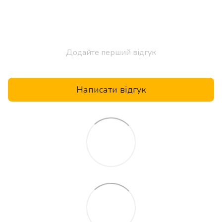
Додайте перший відгук
Написати відгук