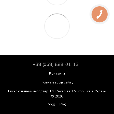
+38 (068) 888-01-13
Контакти
Повна версія сайту
Ексклюзивний імпортер ТМ Ravan та ТМ Iron Fire в Україні
© 2026
Укр
Рус