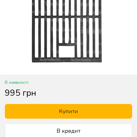
В наявності
995 грн
Купити
В кредит