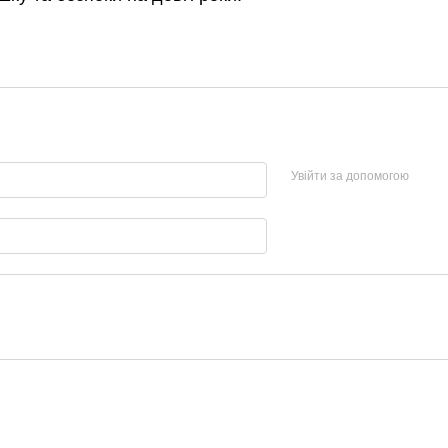
Увійти за допомогою