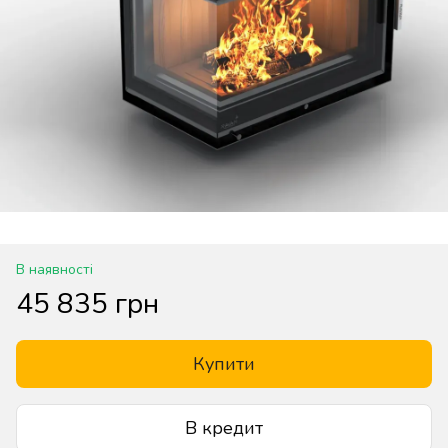
В наявності
45 835 грн
Купити
В кредит