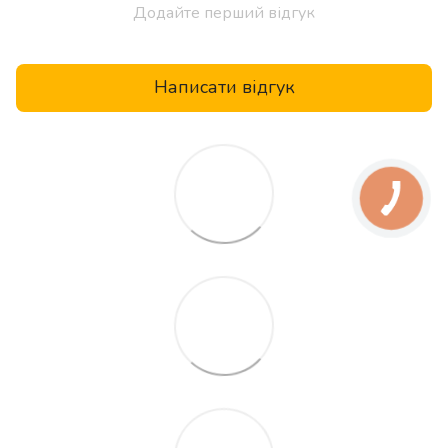
Додайте перший відгук
Написати відгук