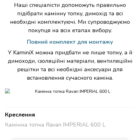
Наші спеціалісти допоможуть правильно
підібрати камінну топку, димохід та всі
необхідні комплектуючі. Ми супроводжуємо
покупця на всіх етапах вибору.
Повний комплект для монтажу
У KaminiX можна придбати не лише топку, а й
димоходи, ізоляційні матеріали, вентиляційні
решітки та всі необхідні аксесуари для
встановлення сучасного каміна.
Креслення
Камінна топка Ravan IMPERIAL 600 L