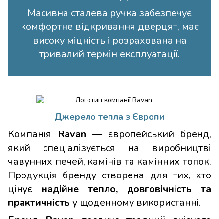
Масивна сталева ручка забезпечує
комфортне відкривання дверцят, має
високу міцність і розрахована на
тривалий термін експлуатації.
Джерело тепла з Європи
Компанія
Ravan
— європейський бренд,
який спеціалізується на виробництві
чавунних печей, камінів та камінних топок.
Продукція бренду створена для тих, хто
цінує
надійне тепло, довговічність та
практичність
у щоденному використанні.