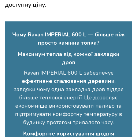
доступну ціну.
Чому Ravan IMPERIAL 600 L — більше ніж
просто камінна топка?
Максимум тепла від кожної закладки
дров
Ravan IMPERIAL 600 L забезпечує
ефективне спалювання деревини
,
завдяки чому одна закладка дров віддає
більше теплової енергії. Це дозволяє
економніше використовувати паливо та
підтримувати комфортну температуру в
будинку протягом тривалого часу.
Комфортне користування щодня