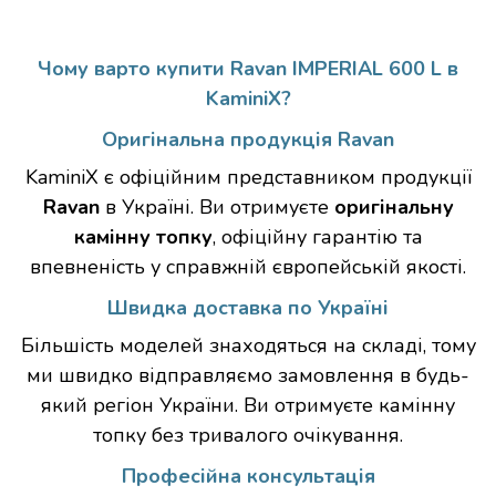
Чому варто купити Ravan IMPERIAL 600 L в
KaminiX?
Оригінальна продукція Ravan
KaminiX є офіційним представником продукції
Ravan
в Україні. Ви отримуєте
оригінальну
камінну топку
, офіційну гарантію та
впевненість у справжній європейській якості.
Швидка доставка по Україні
Більшість моделей знаходяться на складі, тому
ми швидко відправляємо замовлення в будь-
який регіон України. Ви отримуєте камінну
топку без тривалого очікування.
Професійна консультація