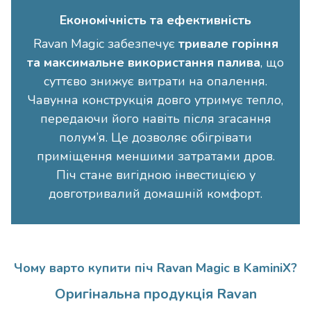
Економічність та ефективність
Ravan Magic забезпечує
тривале горіння
та максимальне використання палива
, що
суттєво знижує витрати на опалення.
Чавунна конструкція довго утримує тепло,
передаючи його навіть після згасання
полум’я. Це дозволяє обігрівати
приміщення меншими затратами дров.
Піч стане вигідною інвестицією у
довготривалий домашній комфорт.
Чому варто купити піч Ravan Magic в KaminiX?
Оригінальна продукція Ravan