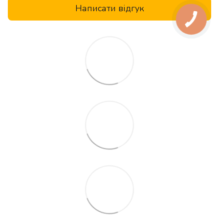
Написати відгук