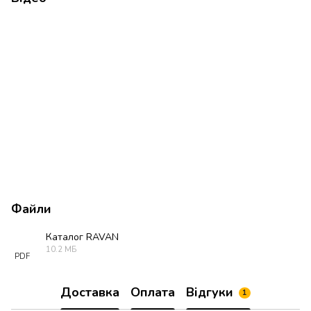
Файли
Каталог RAVAN
10.2 МБ
PDF
Доставка
Оплата
Відгуки
1