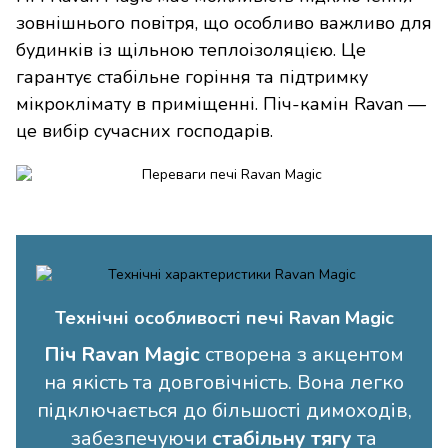
зовнішнього повітря, що особливо важливо для
будинків із щільною теплоізоляцією. Це
гарантує стабільне горіння та підтримку
мікроклімату в приміщенні. Піч-камін Ravan —
це вибір сучасних господарів.
Технічні особливості печі Ravan Magic
Піч Ravan Magic
створена з акцентом
на якість та довговічність. Вона легко
підключається до більшості димоходів,
забезпечуючи
стабільну тягу
та