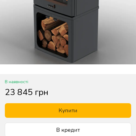
В наявності
23 845 грн
Купити
В кредит