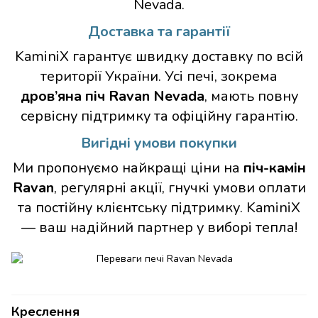
Nevada.
Доставка та гарантії
KaminiX гарантує швидку доставку по всій
території України. Усі печі, зокрема
дров’яна піч Ravan Nevada
, мають повну
сервісну підтримку та офіційну гарантію.
Вигідні умови покупки
Ми пропонуємо найкращі ціни на
піч-камін
Ravan
, регулярні акції, гнучкі умови оплати
та постійну клієнтську підтримку. KaminiX
— ваш надійний партнер у виборі тепла!
Креслення