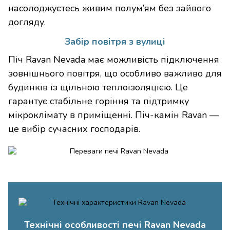
насолоджуєтесь живим полум’ям без зайвого
догляду.
Забір повітря з вулиці
Піч Ravan Nevada має можливість підключення
зовнішнього повітря, що особливо важливо для
будинків із щільною теплоізоляцією. Це
гарантує стабільне горіння та підтримку
мікроклімату в приміщенні. Піч-камін Ravan —
це вибір сучасних господарів.
Технічні особливості печі Ravan Nevada