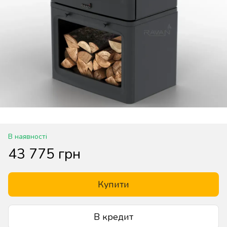
В наявності
43 775 грн
Купити
В кредит