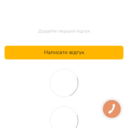
Додайте перший відгук
Написати відгук