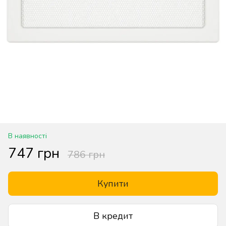
В наявності
747 грн
786 грн
Купити
В кредит