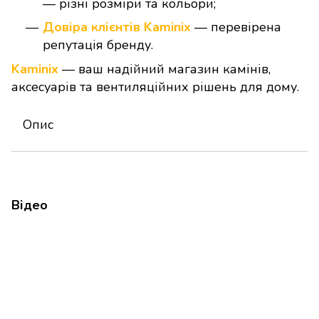
— різні розміри та кольори;
Довіра клієнтів Kaminix
— перевірена
репутація бренду.
Kaminix
— ваш надійний магазин камінів,
аксесуарів та вентиляційних рішень для дому.
Опис
Відео