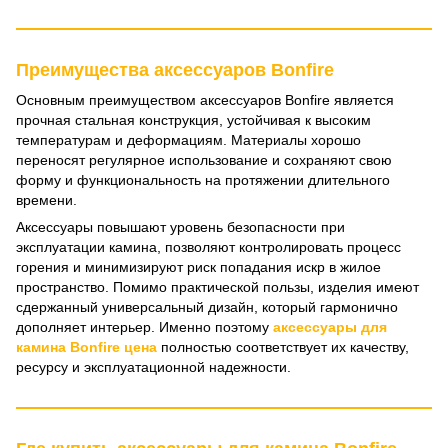
Преимущества аксессуаров Bonfire
Основным преимуществом аксессуаров Bonfire является
прочная стальная конструкция, устойчивая к высоким
температурам и деформациям. Материалы хорошо
переносят регулярное использование и сохраняют свою
форму и функциональность на протяжении длительного
времени.
Аксессуары повышают уровень безопасности при
эксплуатации камина, позволяют контролировать процесс
горения и минимизируют риск попадания искр в жилое
пространство. Помимо практической пользы, изделия имеют
сдержанный универсальный дизайн, который гармонично
дополняет интерьер. Именно поэтому
аксессуары для
камина Bonfire цена
полностью соответствует их качеству,
ресурсу и эксплуатационной надежности.