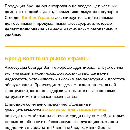
Продукция бренда ориентирована на владельцев частных
домов, коттеджей и дач, где камин используется регулярно.
Сегодня
Bonfire Украина
ассоциируется с практичными,
долговечными и продуманными аксессуарами, которые
делают пользование камином максимально безопасным и
удобным.
Бренд Bonfire на рынке Украины
Аксессуары бренда Bonfire хорошо адаптированы к условиям
эксплуатации в украинских домохозяйствах, где важны
надежность, устойчивость к высоким температурам и простота
обслуживания. Производитель делает акцент на стальной
конструкции, которая выдерживает длительные тепловые
нагрузки и механическое воздействие.
Благодаря сочетанию практичного дизайна и
функциональности
аксессуары для камина Bonfire
пользуются стабильным спросом среди покупателей, которые
стремятся обеспечить безопасную эксплуатацию камина и
поддерживать аккуратный внешний вид каминной зоны.