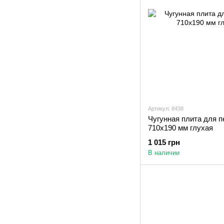
Артикул: 8438
Чугунная плита для 
710х190 мм глухая
1 015 грн
В наличии