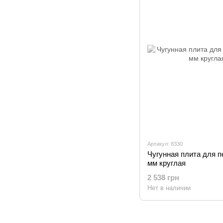
Артикул: 8330
Чугунная плита для п
мм круглая
2 538 грн
Нет в наличии