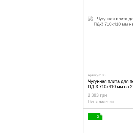
Артикул: 06
Чугунная плита для 
ПД-3 710х410 мм на 2
2 393 грн
Нет в наличии
3