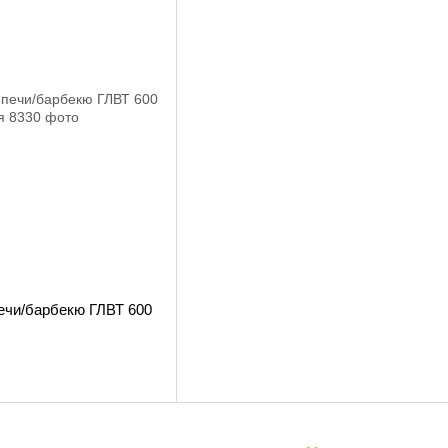
ечи/барбекю ГЛВТ 600