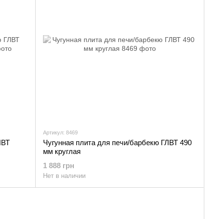
Артикул: 8469
ЛВТ
Чугунная плита для печи/барбекю ГЛВТ 490
мм круглая
1 888 грн
Нет в наличии