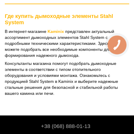
Где купить дымоходные элементы Stahl
System
В интернет-магазине
Kaminix
представлен актуальный
ассортимент дымоходных элементов Stahl System с
подробными техническими характеристиками. Здесь вы
можете подобрать все необходимые компоненты для
формирования надежного дымохода.
Консультанты магазина помогут подобрать дымоходные
элементы в соответствии с типом отопительного
оборудования и условиями монтажа. Ознакомьтесь с
продукцией Stahl System в Kaminix и выберите надежные
стальные решения для безопасной и стабильной работы
вашего камина или печи.
+38 (068) 888-01-13