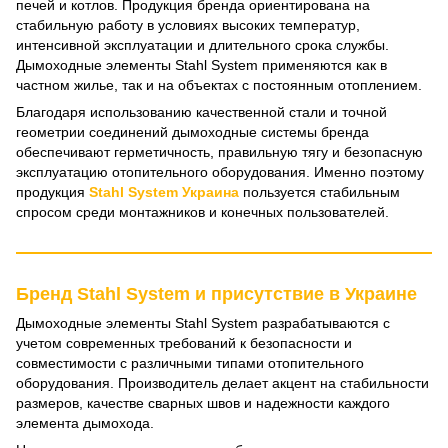
печей и котлов. Продукция бренда ориентирована на
стабильную работу в условиях высоких температур,
интенсивной эксплуатации и длительного срока службы.
Дымоходные элементы Stahl System применяются как в
частном жилье, так и на объектах с постоянным отоплением.
Благодаря использованию качественной стали и точной
геометрии соединений дымоходные системы бренда
обеспечивают герметичность, правильную тягу и безопасную
эксплуатацию отопительного оборудования. Именно поэтому
продукция
Stahl System Украина
пользуется стабильным
спросом среди монтажников и конечных пользователей.
Бренд Stahl System и присутствие в Украине
Дымоходные элементы Stahl System разрабатываются с
учетом современных требований к безопасности и
совместимости с различными типами отопительного
оборудования. Производитель делает акцент на стабильности
размеров, качестве сварных швов и надежности каждого
элемента дымохода.