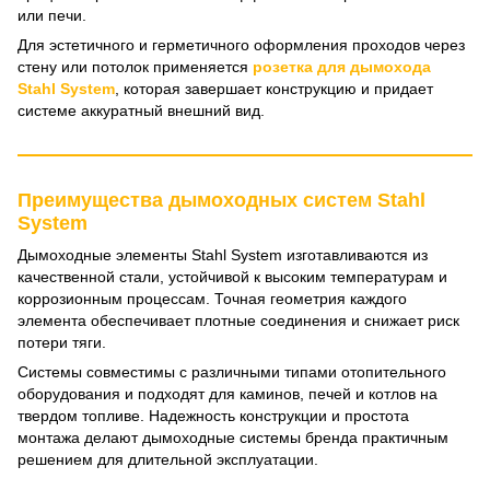
или печи.
Для эстетичного и герметичного оформления проходов через
стену или потолок применяется
розетка для дымохода
Stahl System
, которая завершает конструкцию и придает
системе аккуратный внешний вид.
Преимущества дымоходных систем Stahl
System
Дымоходные элементы Stahl System изготавливаются из
качественной стали, устойчивой к высоким температурам и
коррозионным процессам. Точная геометрия каждого
элемента обеспечивает плотные соединения и снижает риск
потери тяги.
Системы совместимы с различными типами отопительного
оборудования и подходят для каминов, печей и котлов на
твердом топливе. Надежность конструкции и простота
монтажа делают дымоходные системы бренда практичным
решением для длительной эксплуатации.