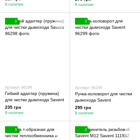
В наличии
В наличии
3
3
Артикул: 96298
Артикул: 96299
Гибкий адаптер (пружина)
Ручка-коловорот для чистки
для чистки дымохода Savent
дымохода Savent
235 грн
295 грн
В наличии
В наличии
3
3