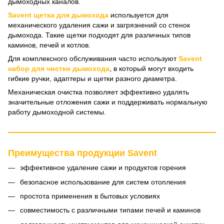
дымоходных каналов.
Savent щетка для дымохода
используется для
механического удаления сажи и загрязнений со стенок
дымохода. Такие щетки подходят для различных типов
каминов, печей и котлов.
Для комплексного обслуживания часто используют
Savent
набор для чистки дымохода
, в который могут входить
гибкие ручки, адаптеры и щетки разного диаметра.
Механическая очистка позволяет эффективно удалять
значительные отложения сажи и поддерживать нормальную
работу дымоходной системы.
Преимущества продукции Savent
эффективное удаление сажи и продуктов горения
безопасное использование для систем отопления
простота применения в бытовых условиях
совместимость с различными типами печей и каминов