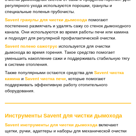
регулярного ухода используются порошки, гранулы и
специальные поленья-трубочисты.
Savent гранулы для чистки дымохода
помогают
постепенно размягчать и удалять сажу со стенок дымоходного
канала. Они используются во время работы печи или камина
и подходят для регулярной профилактической очистки.
Savent полено сажотрус
используется для очистки
дымохода во время горения. Такое средство помогает
уменьшить накопление сажи и поддерживать стабильную тягу
в системе отопления.
Также популярными остаются средства для
Savent чистка
камина
и
Savent чистка печи
, которые помогают
поддерживать эффективную работу отопительного
оборудования.
Инструменты Savent для чистки дымохода
Savent инструменты для чистки дымохода
включают
щетки, ручки, адаптеры и наборы для механической очистки