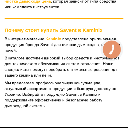
чистка дымохода цена
, которая зависит от типа средства
или комплекта инструментов.
Почему стоит купить Savent в Kaminix
В интернет-магазине
Kaminix
представлена оригинальная
продукция бренда Savent для очистки дымоходов, каминов и
печей.
В каталоге доступен широкий выбор средств и инструментов
для технического обслуживания систем отопления. Наши
специалисты помогут подобрать оптимальные решения для
вашего камина или печи.
Мы предлагаем профессиональную консультацию,
актуальный ассортимент продукции и быструю доставку по
Украине. Выбирайте продукцию Savent в Kaminix и
поддерживайте эффективную и безопасную работу
дымоходной системы.