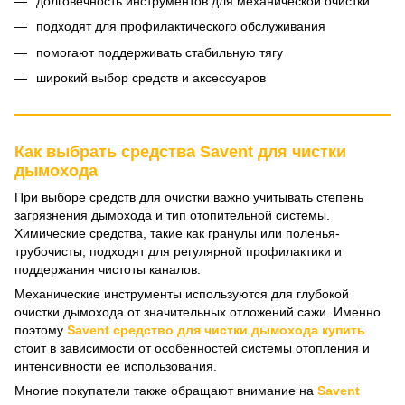
долговечность инструментов для механической очистки
подходят для профилактического обслуживания
помогают поддерживать стабильную тягу
широкий выбор средств и аксессуаров
Как выбрать средства Savent для чистки
дымохода
При выборе средств для очистки важно учитывать степень
загрязнения дымохода и тип отопительной системы.
Химические средства, такие как гранулы или поленья-
трубочисты, подходят для регулярной профилактики и
поддержания чистоты каналов.
Механические инструменты используются для глубокой
очистки дымохода от значительных отложений сажи. Именно
поэтому
Savent средство для чистки дымохода купить
стоит в зависимости от особенностей системы отопления и
интенсивности ее использования.
Многие покупатели также обращают внимание на
Savent