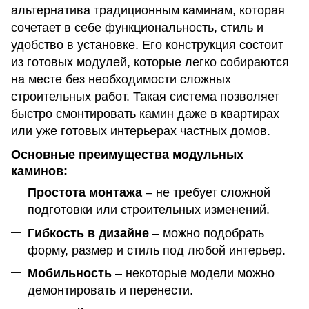
альтернатива традиционным каминам, которая
сочетает в себе функциональность, стиль и
удобство в установке. Его конструкция состоит
из готовых модулей, которые легко собираются
на месте без необходимости сложных
строительных работ. Такая система позволяет
быстро смонтировать камин даже в квартирах
или уже готовых интерьерах частных домов.
Основные преимущества модульных
каминов:
Простота монтажа
– не требует сложной
подготовки или строительных изменений.
Гибкость в дизайне
– можно подобрать
форму, размер и стиль под любой интерьер.
Мобильность
– некоторые модели можно
демонтировать и перенести.