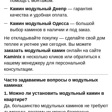
помощь с монтажом.
Камин модульный Днепр
— гарантия
качества и удобная оплата.
Камин модульный Одесса
— большой
выбор каминов в наличии и под заказ.
Не откладывайте покупку — сделайте свой дом
теплее и уютнее уже сегодня. Вы можете
заказать модульный камин
онлайн на сайте
Kaminix
в несколько кликов или обратиться к
нашему менеджеру для персональной
консультации.
Часто задаваемые вопросы о модульных
каминах
1. Можно ли установить модульный камин в
квартире?
Да, большинство модульных каминов не требуют
дымохода, поэтому их можно безопасно