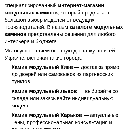
специализированный
интернет-магазин
модульных каминов
, который предлагает
большой выбор моделей от ведущих
производителей. В нашем
каталоге модульных
каминов
представлены решения для любого
интерьера и бюджета.
Мы осуществляем быструю доставку по всей
Украине, включая такие города:
Камин модульный Киев
— доставка прямо
до дверей или самовывоз из партнерских
пунктов.
Камин модульный Львов
— выбирайте со
склада или заказывайте индивидуальную
модель.
Камин модульный Харьков
— актуальные
цены, профессиональная консультация и