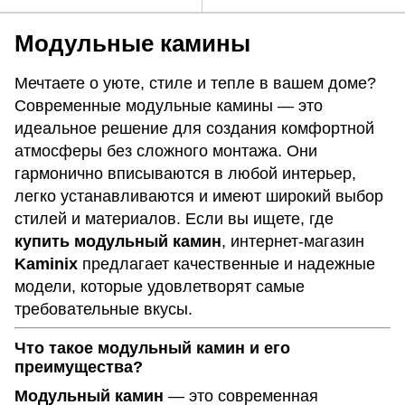
Модульные камины
Мечтаете о уюте, стиле и тепле в вашем доме?
Современные модульные камины — это
идеальное решение для создания комфортной
атмосферы без сложного монтажа. Они
гармонично вписываются в любой интерьер,
легко устанавливаются и имеют широкий выбор
стилей и материалов. Если вы ищете, где
купить модульный камин
, интернет-магазин
Kaminix
предлагает качественные и надежные
модели, которые удовлетворят самые
требовательные вкусы.
Что такое модульный камин и его
преимущества?
Модульный камин
— это современная