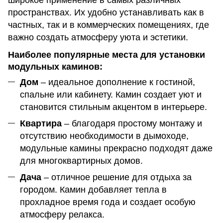
пространствах. Их удобно устанавливать как в
частных, так и в коммерческих помещениях, где
важно создать атмосферу уюта и эстетики.
Наиболее популярные места для установки
модульных каминов:
Дом
– идеальное дополнение к гостиной,
спальне или кабинету. Камин создает уют и
становится стильным акцентом в интерьере.
Квартира
– благодаря простому монтажу и
отсутствию необходимости в дымоходе,
модульные камины прекрасно подходят даже
для многоквартирных домов.
Дача
– отличное решение для отдыха за
городом. Камин добавляет тепла в
прохладное время года и создает особую
атмосферу релакса.