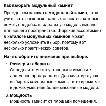
Как выбрать модульный камин?
Прежде чем
заказать модульный камин
, стоит
учитывать несколько важных аспектов, которые
помогут подобрать идеальную модель именно
для вашего пространства. Широкий ассортимент
в
каталоге модульных каминов
может
несколько усложнить выбор, поэтому вот
несколько практических советов.
На что обратить внимание при выборе:
Размер и габариты
Определите место установки и измерьте
доступное пространство. Для квартир лучше
выбирать компактные камины, в то время как
в домах уместнее более массивные модели.
Мощность
Мощность зависит от площади помещения.