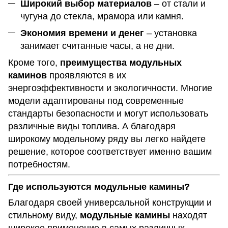
Широкий выбор материалов
– от стали и
чугуна до стекла, мрамора или камня.
Экономия времени и денег
– установка
занимает считанные часы, а не дни.
Кроме того,
преимущества модульных
каминов
проявляются в их
энергоэффективности и экологичности. Многие
модели адаптированы под современные
стандарты безопасности и могут использовать
различные виды топлива. А благодаря
широкому модельному ряду вы легко найдете
решение, которое соответствует именно вашим
потребностям.
Где используются модульные камины?
Благодаря своей универсальной конструкции и
стильному виду,
модульные камины
находят
широкое применение в самых различных