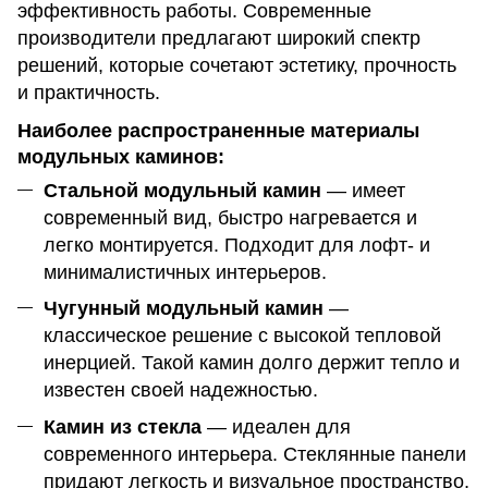
эффективность работы. Современные
производители предлагают широкий спектр
решений, которые сочетают эстетику, прочность
и практичность.
Наиболее распространенные материалы
модульных каминов:
Стальной модульный камин
— имеет
современный вид, быстро нагревается и
легко монтируется. Подходит для лофт- и
минималистичных интерьеров.
Чугунный модульный камин
—
классическое решение с высокой тепловой
инерцией. Такой камин долго держит тепло и
известен своей надежностью.
Камин из стекла
— идеален для
современного интерьера. Стеклянные панели
придают легкость и визуальное пространство,