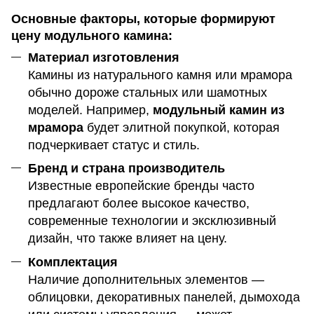
Основные факторы, которые формируют
цену модульного камина:
Материал изготовления
Камины из натурального камня или мрамора
обычно дороже стальных или шамотных
моделей. Например,
модульный камин из
мрамора
будет элитной покупкой, которая
подчеркивает статус и стиль.
Бренд и страна производитель
Известные европейские бренды часто
предлагают более высокое качество,
современные технологии и эксклюзивный
дизайн, что также влияет на цену.
Комплектация
Наличие дополнительных элементов —
облицовки, декоративных панелей, дымохода