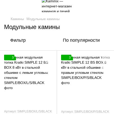
Камины
Модульные камины
Модульные камины
Фильтр
По популярности
3
3
Артикул: SIMPLE/BOX/L/S/BLACK
Артикул: SIMPLE/BOX/P/S/BLACK