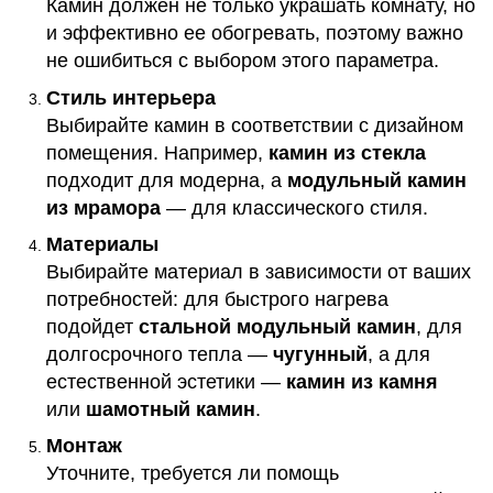
Камин должен не только украшать комнату, но
и эффективно ее обогревать, поэтому важно
не ошибиться с выбором этого параметра.
Стиль интерьера
Выбирайте камин в соответствии с дизайном
помещения. Например,
камин из стекла
подходит для модерна, а
модульный камин
из мрамора
— для классического стиля.
Материалы
Выбирайте материал в зависимости от ваших
потребностей: для быстрого нагрева
подойдет
стальной модульный камин
, для
долгосрочного тепла —
чугунный
, а для
естественной эстетики —
камин из камня
или
шамотный камин
.
Монтаж
Уточните, требуется ли помощь