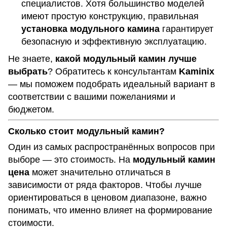
специалистов. Хотя большинство моделей
имеют простую конструкцию, правильная
установка модульного камина
гарантирует
безопасную и эффективную эксплуатацию.
Не знаете,
какой модульный камин лучше
выбрать
? Обратитесь к консультантам
Kaminix
— мы поможем подобрать идеальный вариант в
соответствии с вашими пожеланиями и
бюджетом.
Сколько стоит модульный камин?
Один из самых распространённых вопросов при
выборе — это стоимость. На
модульный камин
цена
может значительно отличаться в
зависимости от ряда факторов. Чтобы лучше
ориентироваться в ценовом диапазоне, важно
понимать, что именно влияет на формирование
стоимости.