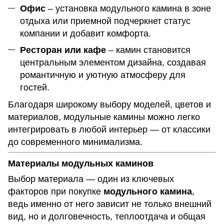
Офис
– установка модульного камина в зоне
отдыха или приемной подчеркнет статус
компании и добавит комфорта.
Ресторан или кафе
– камин становится
центральным элементом дизайна, создавая
романтичную и уютную атмосферу для
гостей.
Благодаря широкому выбору моделей, цветов и
материалов, модульные камины можно легко
интегрировать в любой интерьер — от классики
до современного минимализма.
Материалы модульных каминов
Выбор материала — один из ключевых
факторов при покупке
модульного камина
,
ведь именно от него зависит не только внешний
вид, но и долговечность, теплоотдача и общая