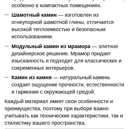
особенно в компактных помещениях.
Шамотный камин
— изготовлен из
огнеупорной шамотной глины, отличается
высокой теплоемкостью и безопасным
использованием.
Модульный камин из мрамора
— элитное
дизайнерское решение. Мрамор придает
изысканность и подходит для классических и
современных интерьеров.
Камин из камня
— натуральный камень
создает ощущение прочности, естественности
и гармонии с окружающей средой.
Каждый материал имеет свои особенности и
преимущества, поэтому при выборе важно
учитывать как технические характеристики, так и
стилистику вашего пространства.