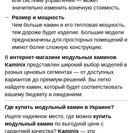
или системы управления — может
значительно изменить конечную стоимость.
Размер и мощность
Чем больше камин и его тепловая мощность,
тем дороже будет изделие. Большие модели
предназначены для просторных помещений и
имеют более сложную конструкцию.
В
интернет-магазине модульных каминов
Kaminix
представлен широкий выбор моделей в
разных ценовых сегментах — от доступных
вариантов до премиум-решений. Вы легко
найдете камин, который будет соответствовать
вашему бюджету и ожиданиям.
Где купить модульный камин в Украине?
Ищете надежное место, где можно
купить
модульный камин
по выгодной цене с
гарантией качества?
Kaminix
— это