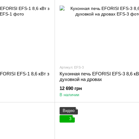
Артикул: EFS-3
FORISI EFS-1 8,6 кВт з
Кухонная печь EFORISI EFS-3 8,6 кВ
духовкой на дровах
12 690 грн
В наличии
Видео
3