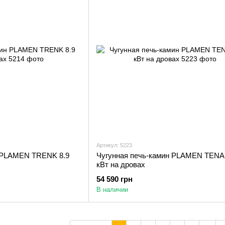
Артикул: 5223
н PLAMEN TRENK 8.9
Чугунная печь-камин PLAMEN TENA 
кВт на дровах
54 590 грн
В наличии