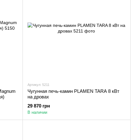
Артикул: 5211
 Magnum
Чугунная печь-камин PLAMEN TARA 8 кВт
я)
на дровах
29 870 грн
В наличии