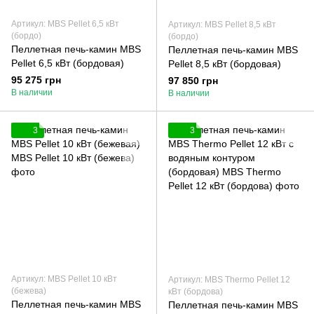
Артикул: MBS Pellet 6,5 кВт
Артикул: MBS Pellet 8,5 кВт
(бордо)
(бордо)
Пеллетная печь-камин MBS
Пеллетная печь-камин MBS
Pellet 6,5 кВт (бордовая)
Pellet 8,5 кВт (бордовая)
95 275 грн
97 850 грн
В наличии
В наличии
3
3
Артикул: MBS Pellet 10 кВт
Артикул: MBS Thermo Pellet 12
(бежева)
кВт (бордова)
Пеллетная печь-камин MBS
Пеллетная печь-камин MBS