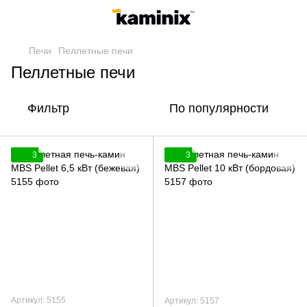
Печи
Пеллетные печи
Пеллетные печи
Фильтр
По популярности
3
3
Артикул: 5155
Артикул: 5157