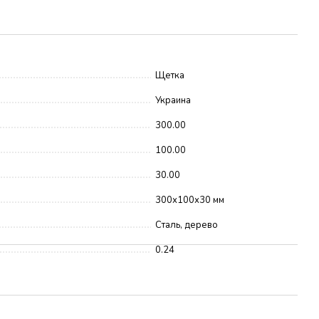
Щетка
Украина
300.00
100.00
30.00
300х100х30 мм
Сталь, дерево
0.24