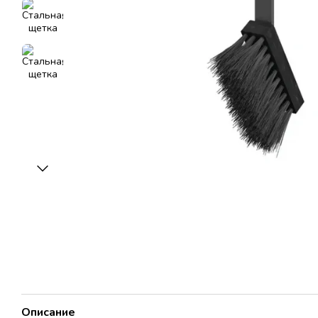
Описание