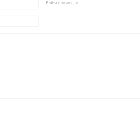
Войти с помощью