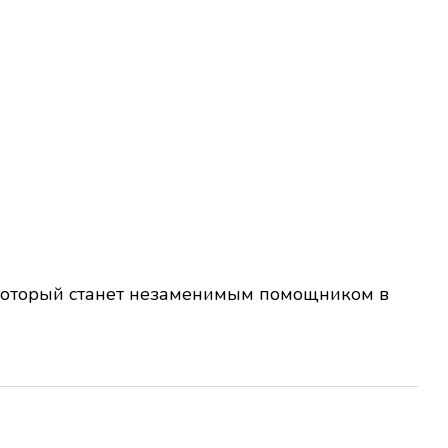
 который станет незаменимым помощником в