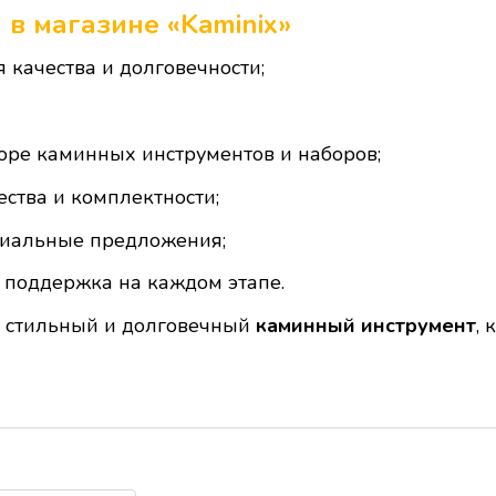
 в магазине «Kaminix»
 качества и долговечности;
ре каминных инструментов и наборов;
ства и комплектности;
циальные предложения;
поддержка на каждом этапе.
й, стильный и долговечный
каминный инструмент
,