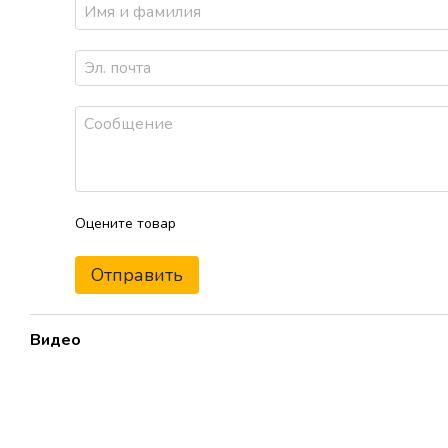
Оцените товар
Отправить
Видео