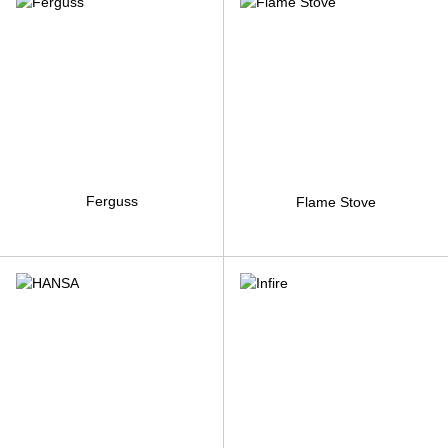
Ferguss
Flame Stove