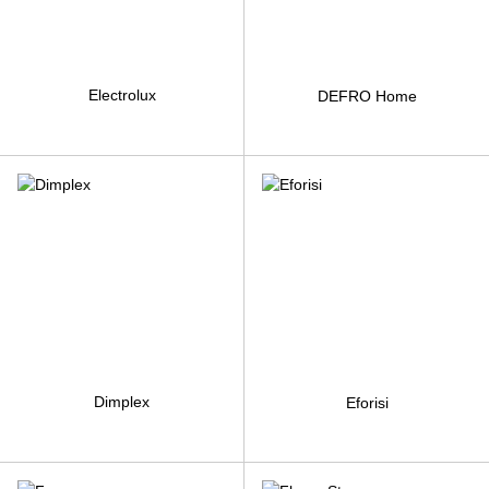
Electrolux
DEFRO Home
Dimplex
Eforisi