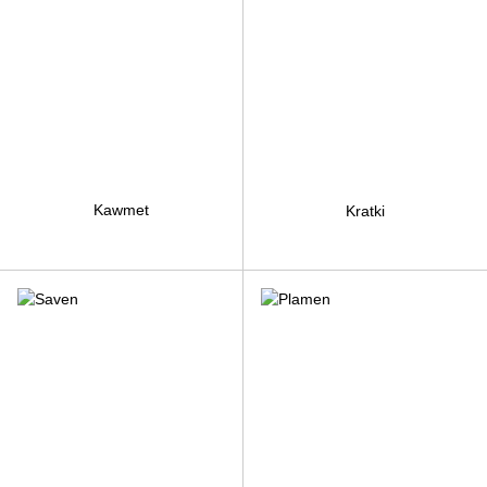
Kawmet
Kratki