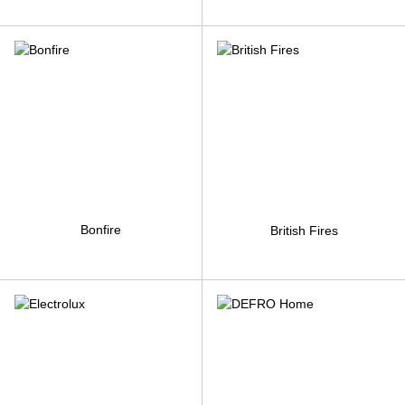
Bonfire
British Fires